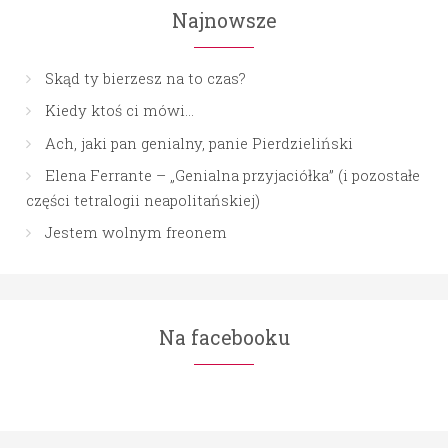
Najnowsze
Skąd ty bierzesz na to czas?
Kiedy ktoś ci mówi…
Ach, jaki pan genialny, panie Pierdzieliński
Elena Ferrante – „Genialna przyjaciółka” (i pozostałe
części tetralogii neapolitańskiej)
Jestem wolnym freonem
Na facebooku