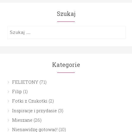
Szukaj
Szukaj:
Kategorie
FELIETONY
(71)
Filip
(1)
Fotki z Czukotki
(2)
Inspiracje i przydasie
(3)
Mieszane
(26)
Nienawidzę gotować!
(10)