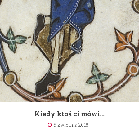
Kiedy ktoś ci mówi…
6 kwietnia 2018