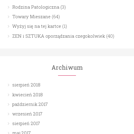
Rodzina Patologiczna
(3)
Towary Mieszane
(64)
Wyżyj się na tej kartce
(1)
ZEN i SZTUKA oporządzania czegokolwiek
(40)
Archiwum
sierpień 2018
kwiecień 2018
październik 2017
wrzesień 2017
sierpień 2017
maj 2017