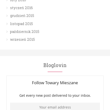
styczeń 2016
grudzień 2015
listopad 2015
październik 2015
wrzesień 2015
Bloglovin