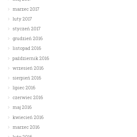
marzec 2017
luty 2017
styczeń 2017
grudzień 2016
listopad 2016
październik 2016
wrzesień 2016
sierpień 2016
lipiec 2016
czerwiec 2016
maj 2016
kwiecień 2016
marzec 2016
luty 2016