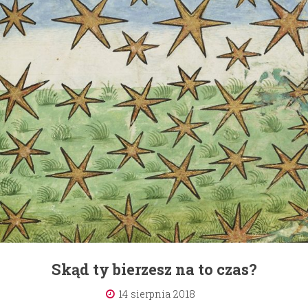
Skąd ty bierzesz na to czas?
14 sierpnia 2018