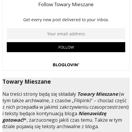
Towary Mieszane
Na treści strony będą się składały
Towary Mieszane
(w
tym także archiwalne, z czasów „Filipinki” – chociaż część
z nich przepadła w jakimś zakrzywieniu czasoprzestrzeni)
i teksty będące kontynuacją bloga
Nienawidzę
gotować!
*, zarzuconego jakiś czas temu. Także w tym
dziale pojawią się teksty archiwalne z bloga.