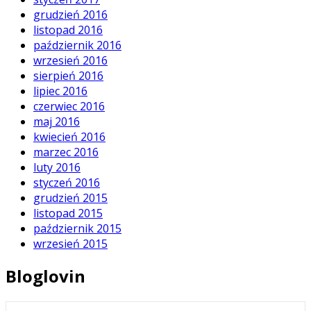
grudzień 2016
listopad 2016
październik 2016
wrzesień 2016
sierpień 2016
lipiec 2016
czerwiec 2016
maj 2016
kwiecień 2016
marzec 2016
luty 2016
styczeń 2016
grudzień 2015
listopad 2015
październik 2015
wrzesień 2015
Bloglovin