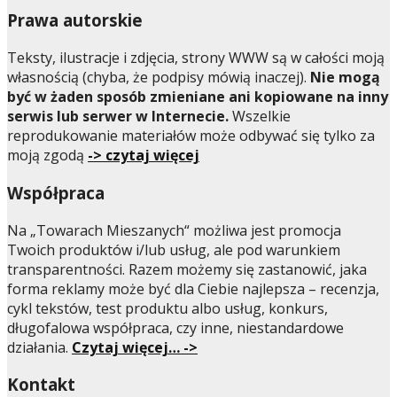
Prawa autorskie
Teksty, ilustracje i zdjęcia, strony WWW są w całości moją
własnością (chyba, że podpisy mówią inaczej).
Nie mogą
być w żaden sposób zmieniane ani kopiowane na inny
serwis lub serwer w Internecie.
Wszelkie
reprodukowanie materiałów może odbywać się tylko za
moją zgodą
-> czytaj więcej
Współpraca
Na „Towarach Mieszanych“ możliwa jest promocja
Twoich produktów i/lub usług, ale pod warunkiem
transparentności. Razem możemy się zastanowić, jaka
forma reklamy może być dla Ciebie najlepsza – recenzja,
cykl tekstów, test produktu albo usług, konkurs,
długofalowa współpraca, czy inne, niestandardowe
działania.
Czytaj więcej… ->
Kontakt