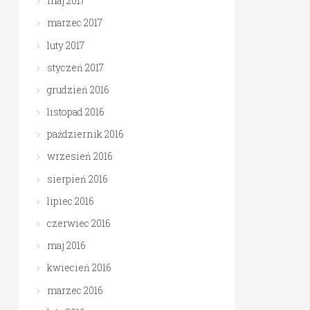
maj 2017
marzec 2017
luty 2017
styczeń 2017
grudzień 2016
listopad 2016
październik 2016
wrzesień 2016
sierpień 2016
lipiec 2016
czerwiec 2016
maj 2016
kwiecień 2016
marzec 2016