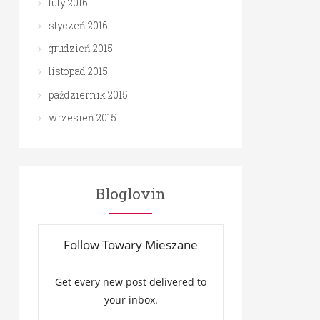
luty 2016
styczeń 2016
grudzień 2015
listopad 2015
październik 2015
wrzesień 2015
Bloglovin