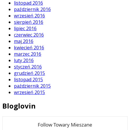
listopad 2016
październik 2016
wrzesień 2016
sierpień 2016
lipiec 2016
czerwiec 2016
maj 2016
kwiecień 2016
marzec 2016
luty 2016
styczeń 2016
grudzień 2015
listopad 2015
październik 2015
wrzesień 2015
Bloglovin