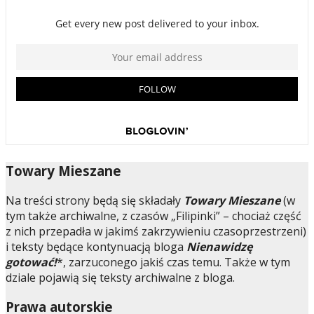
Towary Mieszane
Na treści strony będą się składały
Towary Mieszane
(w
tym także archiwalne, z czasów „Filipinki” – chociaż część
z nich przepadła w jakimś zakrzywieniu czasoprzestrzeni)
i teksty będące kontynuacją bloga
Nienawidzę
gotować!
*, zarzuconego jakiś czas temu. Także w tym
dziale pojawią się teksty archiwalne z bloga.
Prawa autorskie