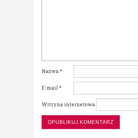
Nazwa
*
E-mail
*
Witryna internetowa