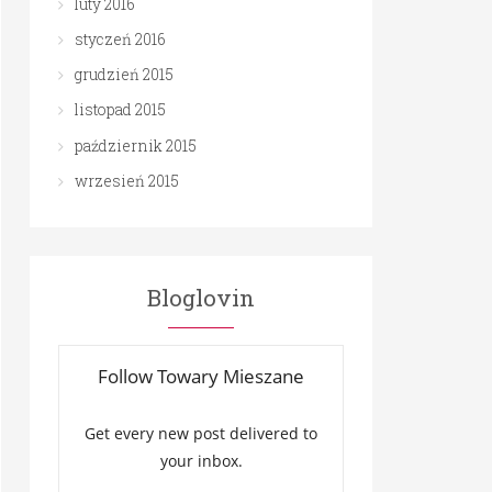
luty 2016
styczeń 2016
grudzień 2015
listopad 2015
październik 2015
wrzesień 2015
Bloglovin