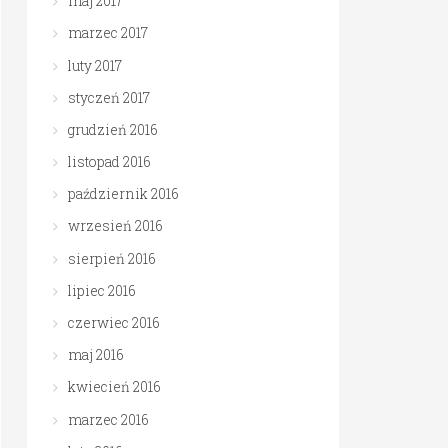
maj 2017
marzec 2017
luty 2017
styczeń 2017
grudzień 2016
listopad 2016
październik 2016
wrzesień 2016
sierpień 2016
lipiec 2016
czerwiec 2016
maj 2016
kwiecień 2016
marzec 2016