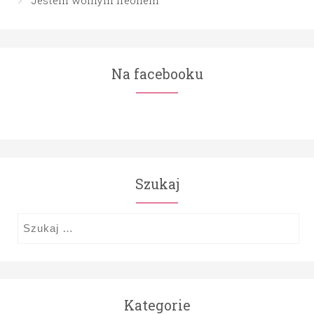
Na facebooku
Szukaj
Szukaj:
Kategorie