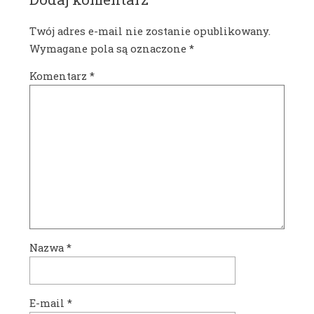
Twój adres e-mail nie zostanie opublikowany.
Wymagane pola są oznaczone
*
Komentarz
*
Nazwa
*
E-mail
*